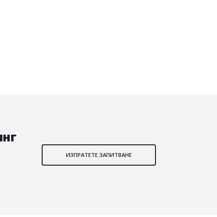
инг
ИЗПРАТЕТЕ ЗАПИТВАНЕ