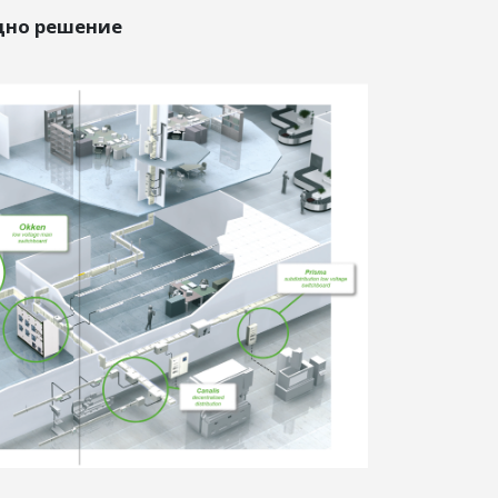
дно решение